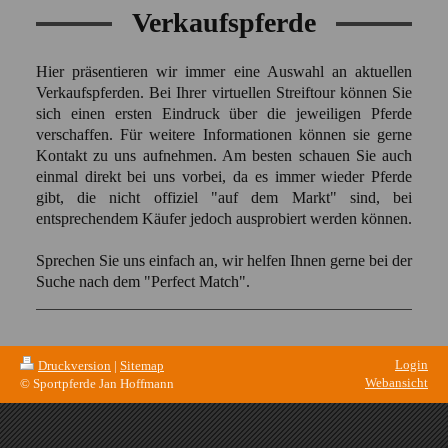
Verkaufspferde
Hier präsentieren wir immer eine Auswahl an aktuellen
Verkaufspferden. Bei Ihrer virtuellen Streiftour können Sie
sich einen ersten Eindruck über die jeweiligen Pferde
verschaffen. Für weitere Informationen können sie gerne
Kontakt zu uns aufnehmen. Am besten schauen Sie auch
einmal direkt bei uns vorbei, da es immer wieder Pferde
gibt, die nicht offiziel "auf dem Markt" sind, bei
entsprechendem Käufer jedoch ausprobiert werden können.
Sprechen Sie uns einfach an, wir helfen Ihnen gerne bei der
Suche nach dem "Perfect Match".
Login
Druckversion
|
Sitemap
Webansicht
© Sportpferde Jan Hoffmann